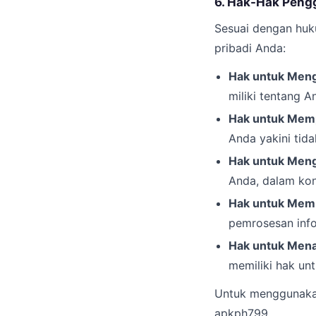
6. Hak-Hak Peng
Sesuai dengan huku
pribadi Anda:
Hak untuk Men
miliki tentang A
Hak untuk Memp
Anda yakini tida
Hak untuk Men
Anda, dalam kond
Hak untuk Mem
pemrosesan info
Hak untuk Mena
memiliki hak unt
Untuk menggunakan 
apkph799.