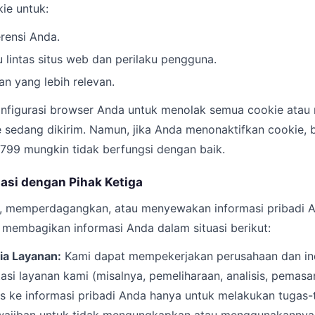
ie untuk:
rensi Anda.
u lintas situs web dan perilaku pengguna.
an yang lebih relevan.
figurasi browser Anda untuk menolak semua cookie atau
e sedang dikirim. Namun, jika Anda menonaktifkan cookie,
799 mungkin tidak berfungsi dengan baik.
masi dengan Pihak Ketiga
l, memperdagangkan, atau menyewakan informasi pribadi 
 membagikan informasi Anda dalam situasi berikut:
a Layanan:
Kami dapat mempekerjakan perusahaan dan ind
asi layanan kami (misalnya, pemeliharaan, analisis, pemasar
ses ke informasi pribadi Anda hanya untuk melakukan tugas-