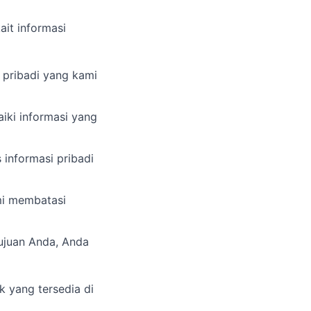
ait informasi
 pribadi yang kami
ki informasi yang
informasi pribadi
mi membatasi
ujuan Anda, Anda
k yang tersedia di