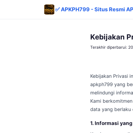
✅ APKPH799 - Situs Resmi AP
Kebijakan Pr
Terakhir diperbarui: 
Kebijakan Privasi 
apkph799 yang be
melindungi inform
Kami berkomitmen 
data yang berlaku 
1. Informasi ya