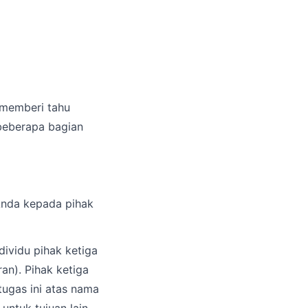
 memberi tahu
 beberapa bagian
Anda kepada pihak
ividu pihak ketiga
an). Pihak ketiga
tugas ini atas nama