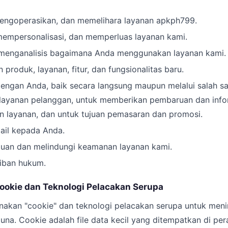
engoperasikan, dan memelihara layanan apkph799.
empersonalisasi, dan memperluas layanan kami.
enganalisis bagaimana Anda menggunakan layanan kami.
roduk, layanan, fitur, dan fungsionalitas baru.
engan Anda, baik secara langsung maupun melalui salah sa
layanan pelanggan, untuk memberikan pembaruan dan infor
n layanan, dan untuk tujuan pemasaran dan promosi.
ail kepada Anda.
uan dan melindungi keamanan layanan kami.
iban hukum.
ookie dan Teknologi Pelacakan Serupa
kan "cookie" dan teknologi pelacakan serupa untuk men
na. Cookie adalah file data kecil yang ditempatkan di pe