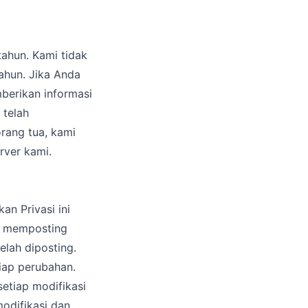
tahun. Kami tidak
ahun. Jika Anda
berikan informasi
 telah
orang tua, kami
rver kami.
an Privasi ini
n memposting
elah diposting.
tiap perubahan.
etiap modifikasi
odifikasi dan