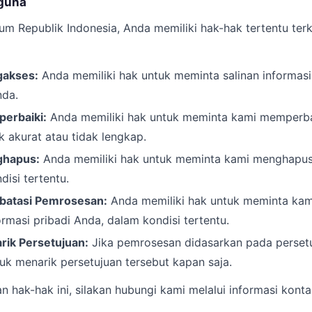
guna
m Republik Indonesia, Anda memiliki hak-hak tertentu terk
gakses:
Anda memiliki hak untuk meminta salinan informasi
nda.
erbaiki:
Anda memiliki hak untuk meminta kami memperbai
k akurat atau tidak lengkap.
ghapus:
Anda memiliki hak untuk meminta kami menghapus 
isi tertentu.
batasi Pemrosesan:
Anda memiliki hak untuk meminta ka
rmasi pribadi Anda, dalam kondisi tertentu.
rik Persetujuan:
Jika pemrosesan didasarkan pada perset
uk menarik persetujuan tersebut kapan saja.
hak-hak ini, silakan hubungi kami melalui informasi konta