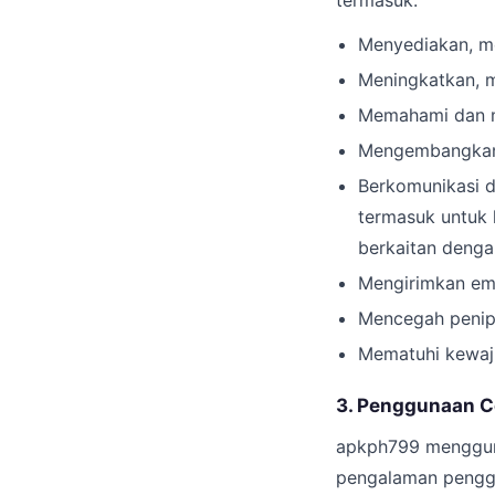
termasuk:
Menyediakan, m
Meningkatkan, m
Memahami dan m
Mengembangkan p
Berkomunikasi d
termasuk untuk 
berkaitan denga
Mengirimkan em
Mencegah penip
Mematuhi kewaj
3. Penggunaan C
apkph799 mengguna
pengalaman penggu