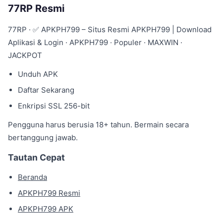
77RP Resmi
77RP · ✅ APKPH799 – Situs Resmi APKPH799 | Download
Aplikasi & Login · APKPH799 · Populer · MAXWIN ·
JACKPOT
Unduh APK
Daftar Sekarang
Enkripsi SSL 256-bit
Pengguna harus berusia 18+ tahun. Bermain secara
bertanggung jawab.
Tautan Cepat
Beranda
APKPH799 Resmi
APKPH799 APK