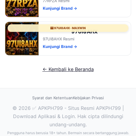
77RPZA Resmi
Kunjungi Brand →
🎰 97UI8AHX · MAXWIN
97UI8AHX
97UI8AHX Resmi
Kunjungi Brand →
← Kembali ke Beranda
Syarat dan Ketentuan
Kebijakan Privasi
© 2026 ✅ APKPH799 - Situs Resmi APKPH799 |
Download Aplikasi & Login. Hak cipta dilindungi
undang-undang.
Pengguna harus berusia 18+ tahun. Bermain secara bertanggung jawab.